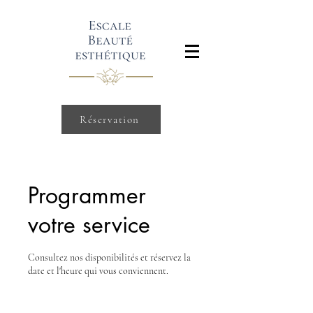
Réservation
Programmer
votre service
Consultez nos disponibilités et réservez la
date et l'heure qui vous conviennent.